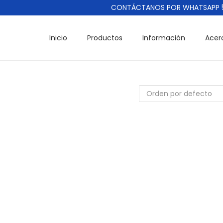
CONTÁCTANOS POR WHATSAPP 55
Inicio
Productos
Información
Acer