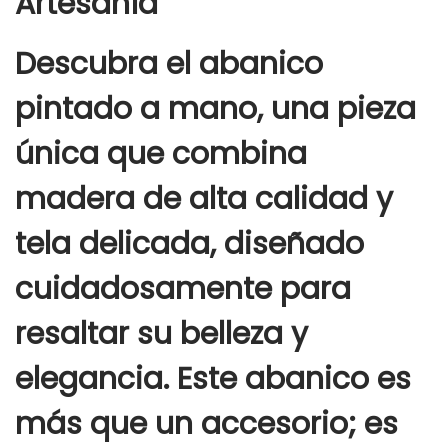
Artesanía
Descubra el abanico
pintado a mano, una pieza
única que combina
madera de alta calidad y
tela delicada, diseñado
cuidadosamente para
resaltar su belleza y
elegancia. Este abanico es
más que un accesorio; es