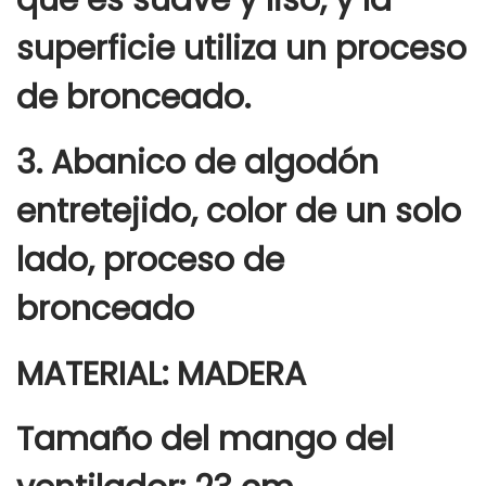
superficie utiliza un proceso
de bronceado.
3. Abanico de algodón
entretejido, color de un solo
lado, proceso de
bronceado
MATERIAL: MADERA
Tamaño del mango del