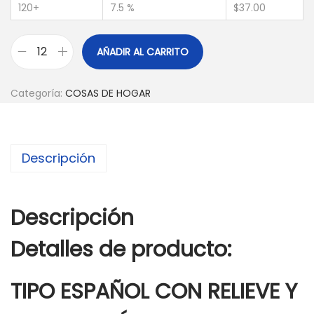
120+
7.5 %
$
37.00
AÑADIR AL CARRITO
Categoría:
COSAS DE HOGAR
Descripción
Descripción
Detalles de producto:
TIPO ESPAÑOL CON RELIEVE Y