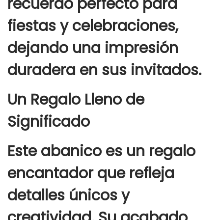
recuerdo perfecto para
fiestas y celebraciones,
dejando una impresión
duradera en sus invitados.
Un Regalo Lleno de
Significado
Este abanico es un regalo
encantador que refleja
detalles únicos y
creatividad. Su acabado