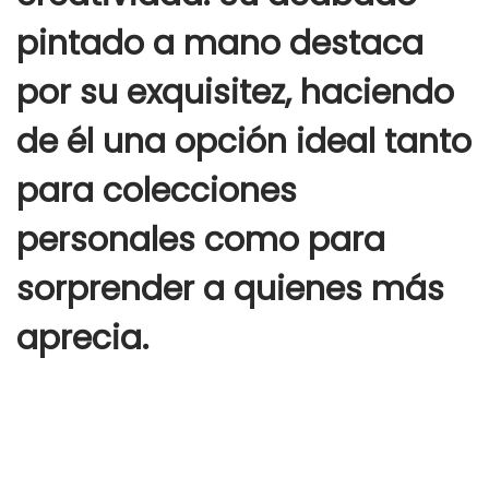
pintado a mano destaca
por su exquisitez, haciendo
de él una opción ideal tanto
para colecciones
personales como para
sorprender a quienes más
aprecia.