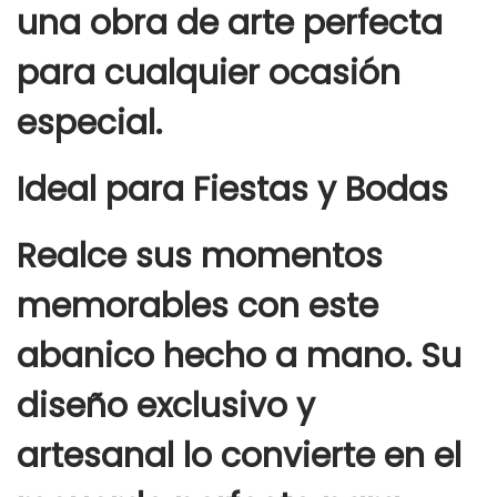
una obra de arte perfecta
para cualquier ocasión
especial.
Ideal para Fiestas y Bodas
Realce sus momentos
memorables con este
abanico hecho a mano. Su
diseño exclusivo y
artesanal lo convierte en el