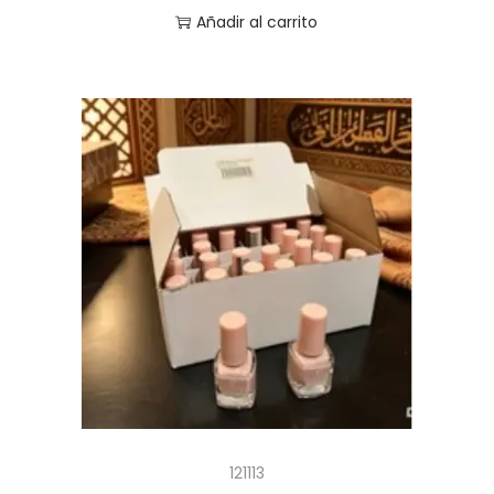
Añadir al carrito
121113