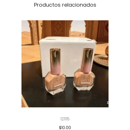
Productos relacionados
121115
$
10.00