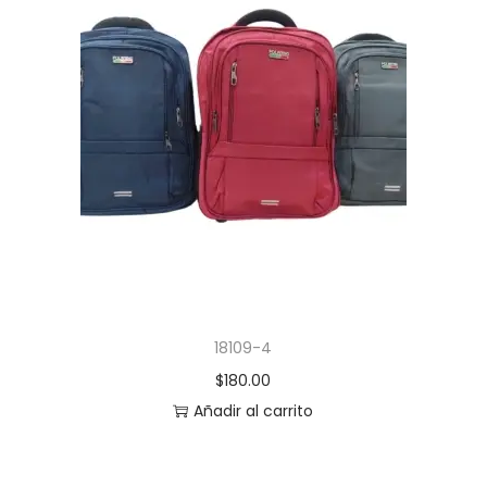
18109-4
$
180.00
Añadir al carrito