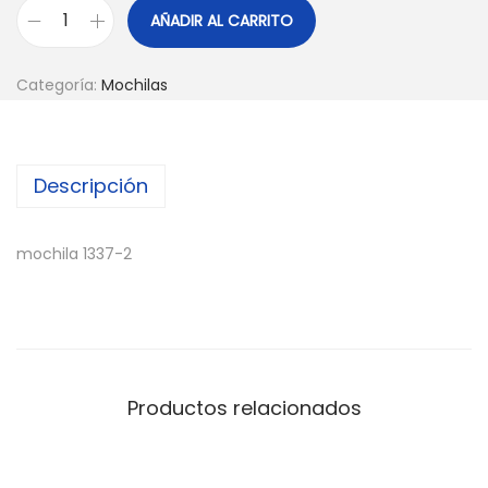
AÑADIR AL CARRITO
Categoría:
Mochilas
Descripción
mochila 1337-2
Productos relacionados