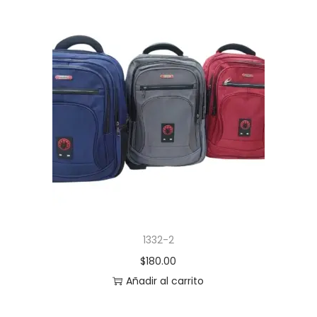
1332-2
$
180.00
Añadir al carrito