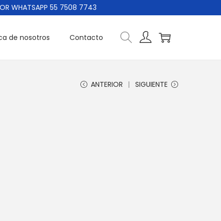
ATSAPP 55 7508 7743
ca de nosotros
Contacto
ANTERIOR
SIGUIENTE