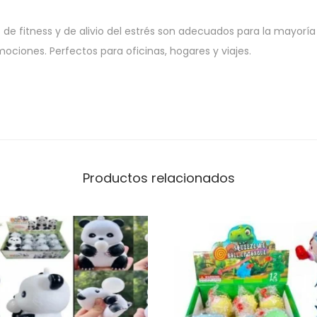
s de fitness y de alivio del estrés son adecuados para la mayorí
emociones. Perfectos para oficinas, hogares y viajes.
Productos relacionados