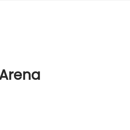
 Arena