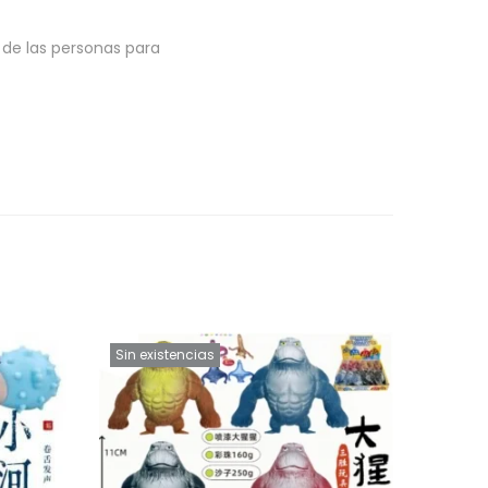
a de las personas para
Sin existencias