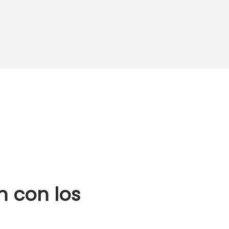
n con los