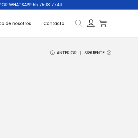
WHATSAPP 55 7508 7743
ca de nosotros
Contacto
ANTERIOR
SIGUIENTE