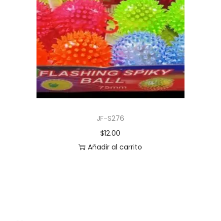
JF-S276
$
12.00
Añadir al carrito