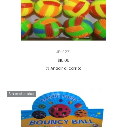
JF-S271
$
10.00
Añadir al carrito
Sin existencias