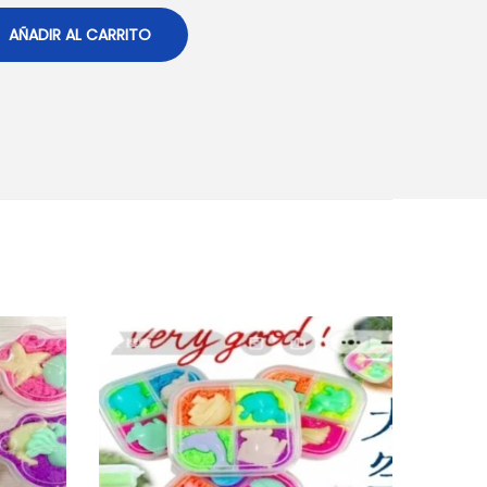
AÑADIR AL CARRITO