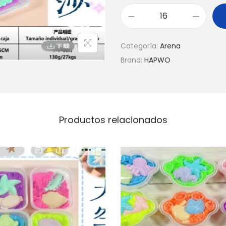
Categoría:
Arena
Brand:
HAPWO
Productos relacionados