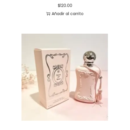
$
120.00
Añadir al carrito