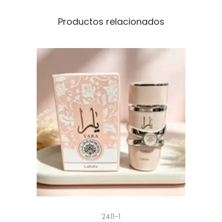
Productos relacionados
2411-1