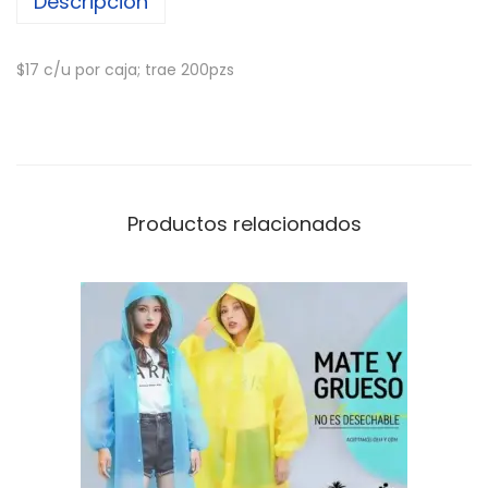
Descripción
$17 c/u por caja; trae 200pzs
Productos relacionados