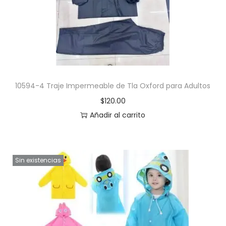
10594-4 Traje Impermeable de Tla Oxford para Adultos
$
120.00
Añadir al carrito
Sin existencias