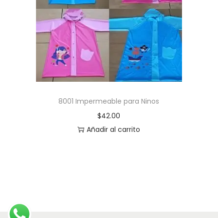
8001 Impermeable para Ninos
$
42.00
Añadir al carrito