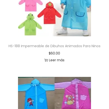
HS-188 Impermeable de Dibuhos Animados Para Ninos
$
60.00
Leer más