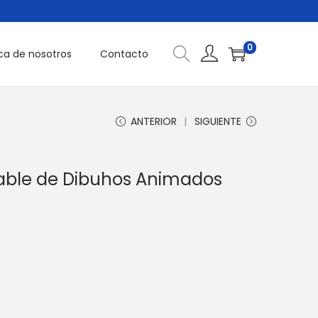
0
ca de nosotros
Contacto
ANTERIOR
SIGUIENTE
ble de Dibuhos Animados