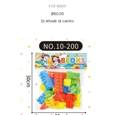
FY9-B900
$
150.00
Añadir al carrito