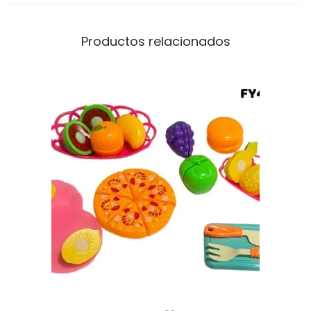
Productos relacionados