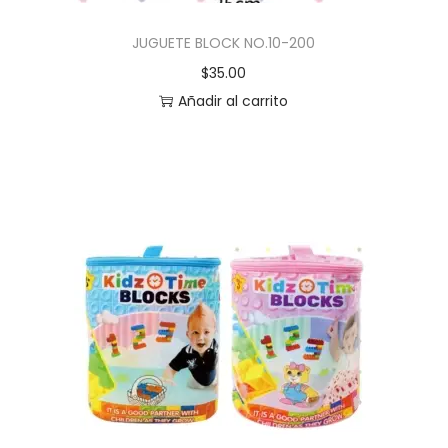
JUGUETE BLOCK NO.10-200
$
35.00
Añadir al carrito