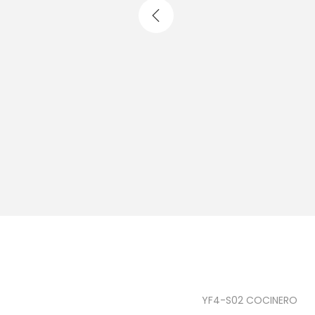
YF4-S02 COCINERO