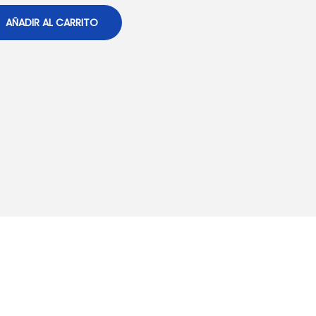
AÑADIR AL CARRITO