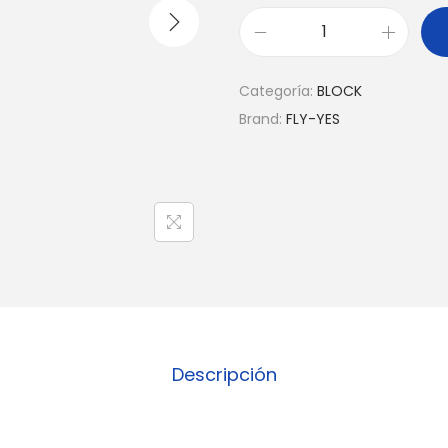
Categoría:
BLOCK
Brand:
FLY-YES
Descripción