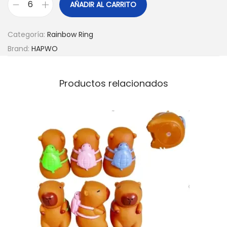
AÑADIR AL CARRITO
Categoría:
Rainbow Ring
Brand:
HAPWO
Productos relacionados